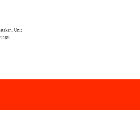
atakan, Unit
ungsi