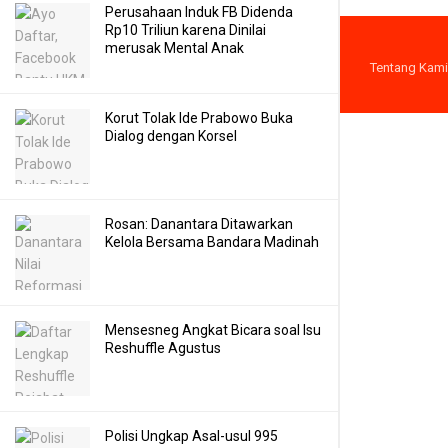
Perusahaan Induk FB Didenda
Rp10 Triliun karena Dinilai
merusak Mental Anak
Tentang Kami
Korut Tolak Ide Prabowo Buka
Dialog dengan Korsel
Rosan: Danantara Ditawarkan
Kelola Bersama Bandara Madinah
Mensesneg Angkat Bicara soal Isu
Reshuffle Agustus
Polisi Ungkap Asal-usul 995