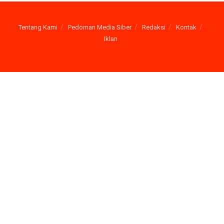
Tentang Kami
Pedoman Media Siber
Redaksi
Kontak
Iklan