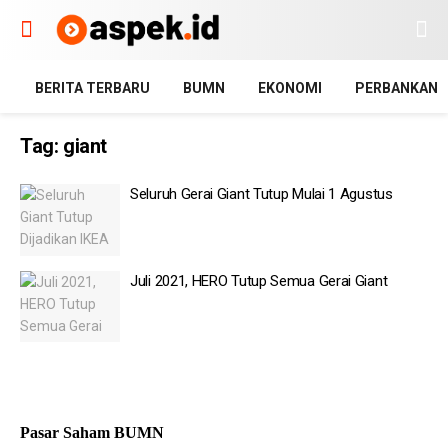
BERITA TERBARU
BUMN
EKONOMI
PERBANKAN
Tag:
giant
Seluruh Gerai Giant Tutup Mulai 1 Agustus
Juli 2021, HERO Tutup Semua Gerai Giant
Pasar Saham BUMN