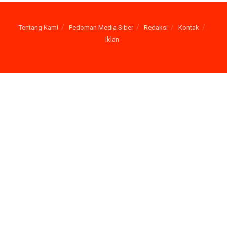
Tentang Kami
Pedoman Media Siber
Redaksi
Kontak
Iklan