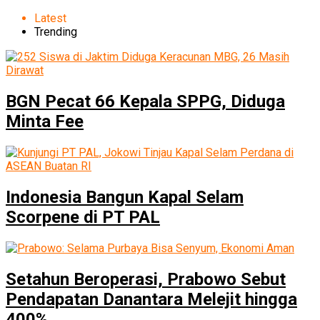
Latest
Trending
BGN Pecat 66 Kepala SPPG, Diduga
Minta Fee
Indonesia Bangun Kapal Selam
Scorpene di PT PAL
Setahun Beroperasi, Prabowo Sebut
Pendapatan Danantara Melejit hingga
400%