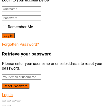
Login to your account below
Remember Me
Forgotten Password?
Retrieve your password
Please enter your username or email address to reset your
password.
Log In