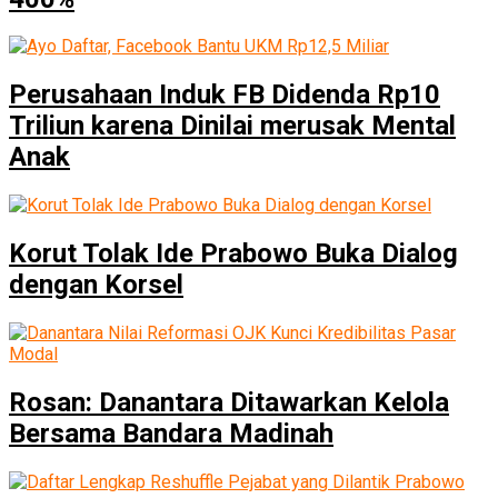
Perusahaan Induk FB Didenda Rp10
Triliun karena Dinilai merusak Mental
Anak
Korut Tolak Ide Prabowo Buka Dialog
dengan Korsel
Rosan: Danantara Ditawarkan Kelola
Bersama Bandara Madinah