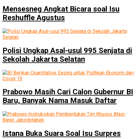
Mensesneg Angkat Bicara soal Isu
Reshuffle Agustus
Polisi Ungkap Asal-usul 995 Senjata di
Sekolah Jakarta Selatan
Prabowo Masih Cari Calon Gubernur BI
Baru, Banyak Nama Masuk Daftar
Istana Buka Suara Soal Isu Surpres