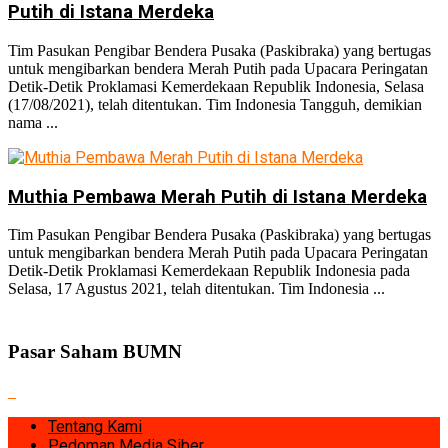
Putih di Istana Merdeka
Tim Pasukan Pengibar Bendera Pusaka (Paskibraka) yang bertugas
untuk mengibarkan bendera Merah Putih pada Upacara Peringatan
Detik-Detik Proklamasi Kemerdekaan Republik Indonesia, Selasa
(17/08/2021), telah ditentukan. Tim Indonesia Tangguh, demikian
nama ...
Muthia Pembawa Merah Putih di Istana Merdeka
Tim Pasukan Pengibar Bendera Pusaka (Paskibraka) yang bertugas
untuk mengibarkan bendera Merah Putih pada Upacara Peringatan
Detik-Detik Proklamasi Kemerdekaan Republik Indonesia pada
Selasa, 17 Agustus 2021, telah ditentukan. Tim Indonesia ...
Pasar Saham BUMN
Tentang Kami
Pedoman Media Siber