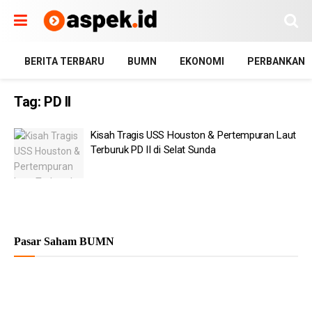
BERITA TERBARU
BUMN
EKONOMI
PERBANKAN
Tag:
PD II
Kisah Tragis USS Houston & Pertempuran Laut
Terburuk PD II di Selat Sunda
Pasar Saham BUMN