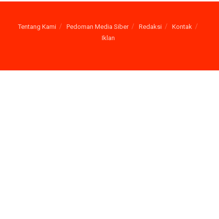
Tentang Kami
Pedoman Media Siber
Redaksi
Kontak
Iklan