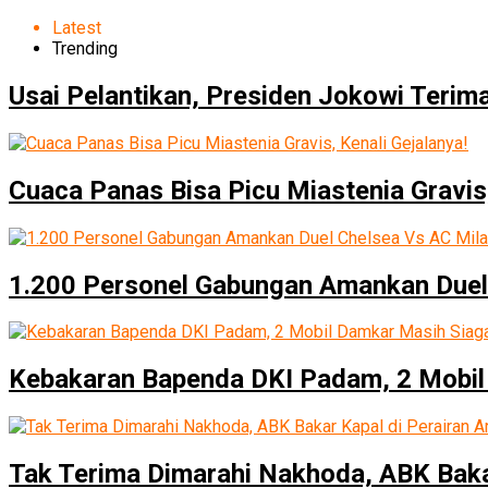
Latest
Trending
Usai Pelantikan, Presiden Jokowi Teri
Cuaca Panas Bisa Picu Miastenia Gravis,
1.200 Personel Gabungan Amankan Duel
Kebakaran Bapenda DKI Padam, 2 Mobil
Tak Terima Dimarahi Nakhoda, ABK Baka