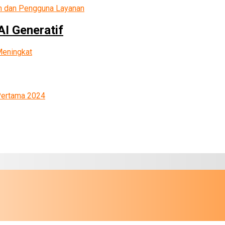
AI Generatif