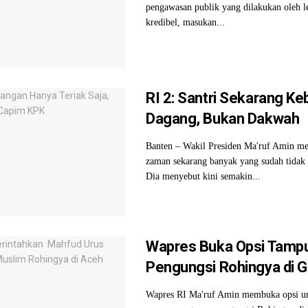
pengawasan publik yang dilakukan oleh 
kredibel, masukan...
RI 2: Santri Sekarang K
Dagang, Bukan Dakwah
Banten – Wakil Presiden Ma'ruf Amin me
zaman sekarang banyak yang sudah tidak 
Dia menyebut kini semakin...
Wapres Buka Opsi Tamp
Pengungsi Rohingya di G
Wapres RI Ma'ruf Amin membuka opsi u