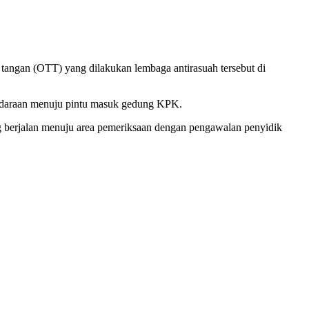
 tangan (OTT) yang dilakukan lembaga antirasuah tersebut di
 kendaraan menuju pintu masuk gedung KPK.
 berjalan menuju area pemeriksaan dengan pengawalan penyidik