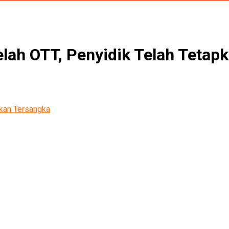
elah OTT, Penyidik Telah Tetap