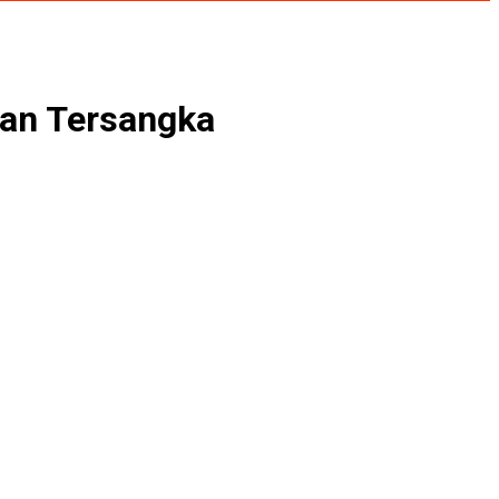
kan Tersangka