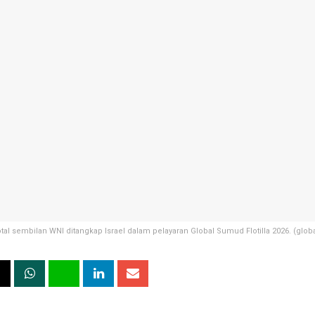
tal sembilan WNI ditangkap Israel dalam pelayaran Global Sumud Flotilla 2026. (globa