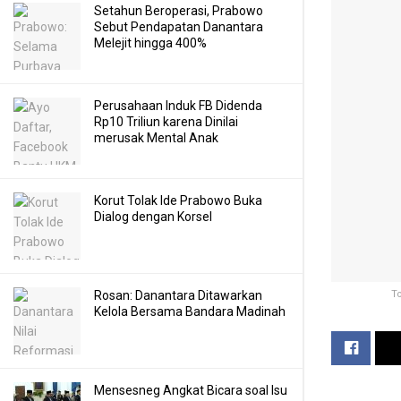
Setahun Beroperasi, Prabowo
Sebut Pendapatan Danantara
Melejit hingga 400%
Perusahaan Induk FB Didenda
Rp10 Triliun karena Dinilai
merusak Mental Anak
Korut Tolak Ide Prabowo Buka
Dialog dengan Korsel
To
Rosan: Danantara Ditawarkan
Kelola Bersama Bandara Madinah
Mensesneg Angkat Bicara soal Isu