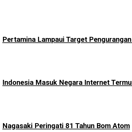
Pertamina Lampaui Target Pengurangan
Indonesia Masuk Negara Internet Termur
Nagasaki Peringati 81 Tahun Bom Atom