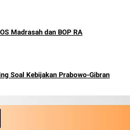
 BOS Madrasah dan BOP RA
ng Soal Kebijakan Prabowo-Gibran