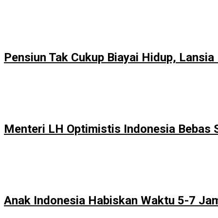
Pensiun Tak Cukup Biayai Hidup, Lansia
Menteri LH Optimistis Indonesia Bebas
Anak Indonesia Habiskan Waktu 5-7 Jam