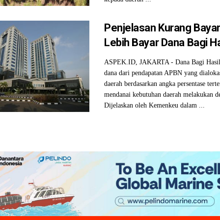
Penjelasan Kurang Bayar
Lebih Bayar Dana Bagi Ha
ASPEK.ID, JAKARTA - Dana Bagi Hasil
dana dari pendapatan APBN yang dialoka
daerah berdasarkan angka persentase tert
mendanai kebutuhan daerah melakukan des
Dijelaskan oleh Kemenkeu dalam ...