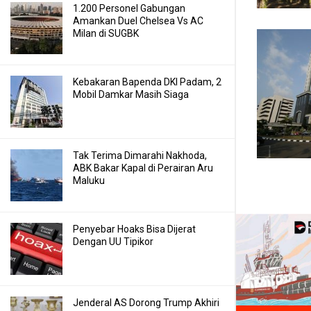
1.200 Personel Gabungan
Amankan Duel Chelsea Vs AC
Milan di SUGBK
Kebakaran Bapenda DKI Padam, 2
Mobil Damkar Masih Siaga
Tak Terima Dimarahi Nakhoda,
ABK Bakar Kapal di Perairan Aru
Maluku
Penyebar Hoaks Bisa Dijerat
Dengan UU Tipikor
Jenderal AS Dorong Trump Akhiri