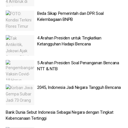
Beda Sikap Pemerintah dan DPR Soal
Kelembagaan BNPB
4 Arahan Presiden untuk Tingkatkan
Ketangguhan Hadapi Bencana
5 Arahan Presiden Soal Penanganan Bencana
NTT & NTB
2045, Indonesia Jadi Negara Tangguh Bencana
Bank Dunia Sebut Indonesia Sebagai Negara dengan Tingkat
Kebencanaan Tertinggi