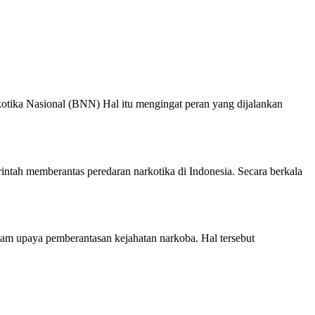
ka Nasional (BNN) Hal itu mengingat peran yang dijalankan
h memberantas peredaran narkotika di Indonesia. Secara berkala
 upaya pemberantasan kejahatan narkoba. Hal tersebut