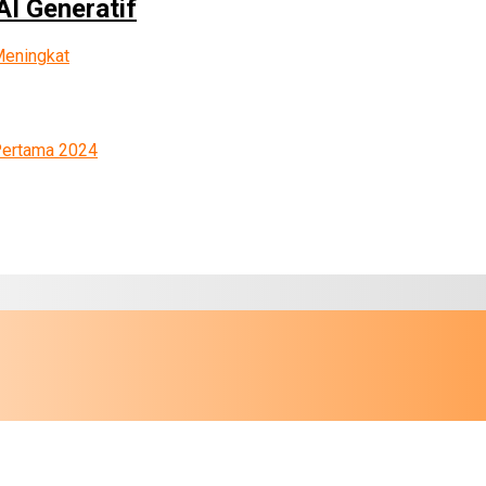
AI Generatif