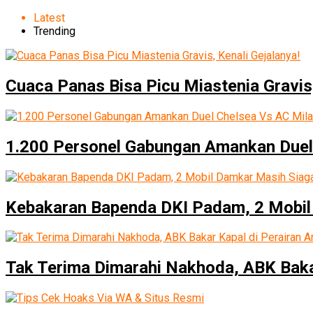
Latest
Trending
Cuaca Panas Bisa Picu Miastenia Gravis,
1.200 Personel Gabungan Amankan Duel
Kebakaran Bapenda DKI Padam, 2 Mobil
Tak Terima Dimarahi Nakhoda, ABK Baka