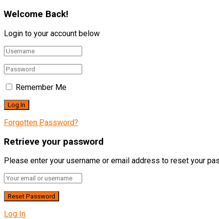
Welcome Back!
Login to your account below
Remember Me
Forgotten Password?
Retrieve your password
Please enter your username or email address to reset your pa
Log In