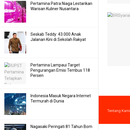
Pertamina Patra Niaga Lestarikan
Warisan Kuliner Nusantara
Seskab Teddy: 43.000 Anak
Jalanan Kini di Sekolah Rakyat
Pertamina Lampaui Target
Pengurangan Emisi Tembus 118
Persen
Indonesia Masuk Negara Internet
Termurah di Dunia
Tentang Kami
Nagasaki Peringati 81 Tahun Bom