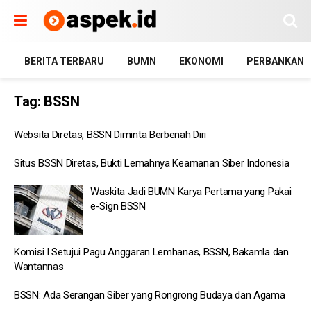
BERITA TERBARU
BUMN
EKONOMI
PERBANKAN
Tag:
BSSN
Websita Diretas, BSSN Diminta Berbenah Diri
Situs BSSN Diretas, Bukti Lemahnya Keamanan Siber Indonesia
Waskita Jadi BUMN Karya Pertama yang Pakai
e-Sign BSSN
Komisi I Setujui Pagu Anggaran Lemhanas, BSSN, Bakamla dan
Wantannas
BSSN: Ada Serangan Siber yang Rongrong Budaya dan Agama