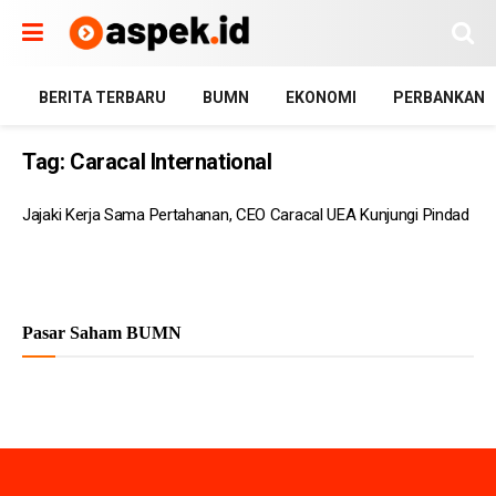
BERITA TERBARU
BUMN
EKONOMI
PERBANKAN
Tag:
Caracal International
Jajaki Kerja Sama Pertahanan, CEO Caracal UEA Kunjungi Pindad
Pasar Saham BUMN