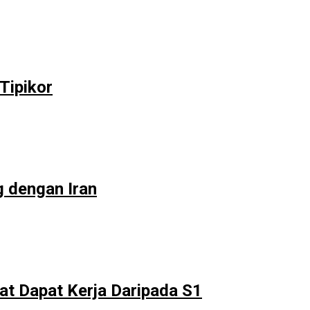
Tipikor
g dengan Iran
at Dapat Kerja Daripada S1