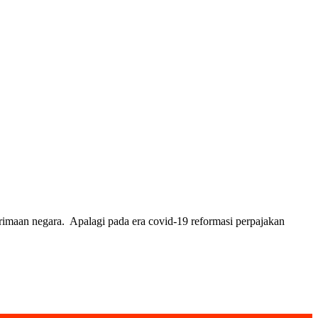
aan negara. Apalagi pada era covid-19 reformasi perpajakan