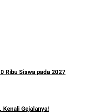
50 Ribu Siswa pada 2027
 Kenali Gejalanya!