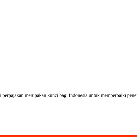
pajakan merupakan kunci bagi Indonesia untuk memperbaiki penerim