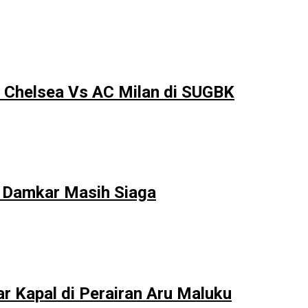
 Chelsea Vs AC Milan di SUGBK
 Damkar Masih Siaga
r Kapal di Perairan Aru Maluku