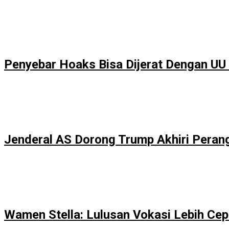
Penyebar Hoaks Bisa Dijerat Dengan UU 
Jenderal AS Dorong Trump Akhiri Peran
Wamen Stella: Lulusan Vokasi Lebih Cep