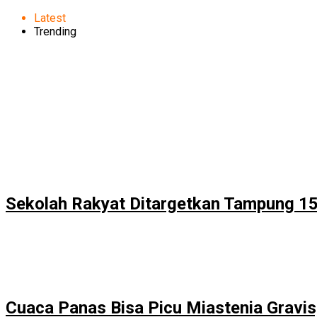
Latest
Trending
Sekolah Rakyat Ditargetkan Tampung 1
Cuaca Panas Bisa Picu Miastenia Gravis,