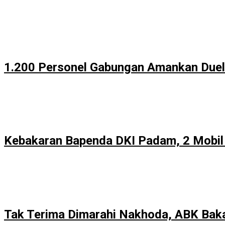
1.200 Personel Gabungan Amankan Duel
Kebakaran Bapenda DKI Padam, 2 Mobil
Tak Terima Dimarahi Nakhoda, ABK Baka