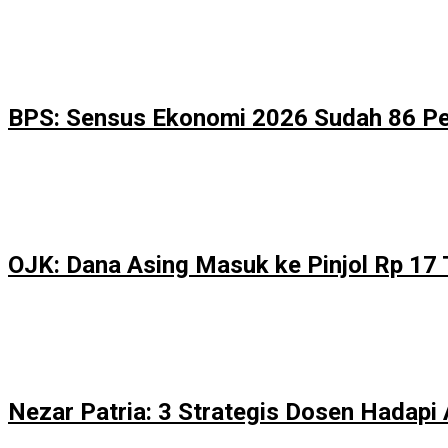
BPS: Sensus Ekonomi 2026 Sudah 86 P
OJK: Dana Asing Masuk ke Pinjol Rp 17 T
Nezar Patria: 3 Strategis Dosen Hadapi 