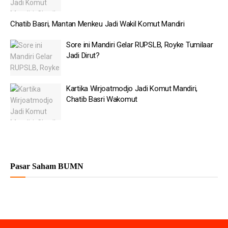
Chatib Basri, Mantan Menkeu Jadi Wakil Komut Mandiri
Sore ini Mandiri Gelar RUPSLB, Royke Tumilaar
Jadi Dirut?
Kartika Wirjoatmodjo Jadi Komut Mandiri,
Chatib Basri Wakomut
Pasar Saham BUMN