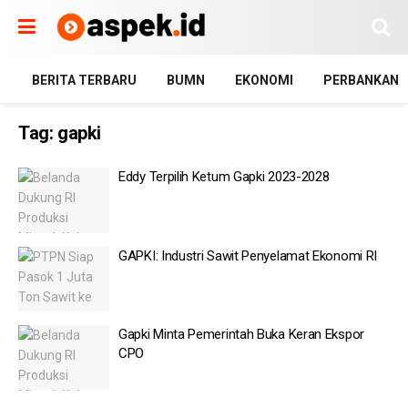
BERITA TERBARU
BUMN
EKONOMI
PERBANKAN
Tag:
gapki
Eddy Terpilih Ketum Gapki 2023-2028
GAPKI: Industri Sawit Penyelamat Ekonomi RI
Gapki Minta Pemerintah Buka Keran Ekspor
CPO