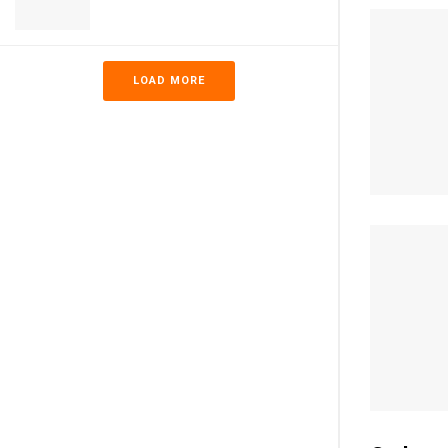
LOAD MORE