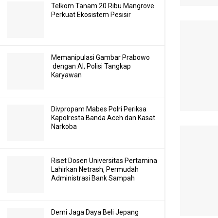
Telkom Tanam 20 Ribu Mangrove
Perkuat Ekosistem Pesisir
Memanipulasi Gambar Prabowo
dengan AI, Polisi Tangkap
Karyawan
Divpropam Mabes Polri Periksa
Kapolresta Banda Aceh dan Kasat
Narkoba
Riset Dosen Universitas Pertamina
Lahirkan Netrash, Permudah
Administrasi Bank Sampah
Demi Jaga Daya Beli Jepang