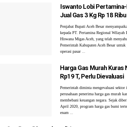
Iswanto Lobi Pertamina
Jual Gas 3 Kg Rp 18 Ribu
Penjabat Bupati Aceh Besar menyampaika
kepada PT. Pertamina Regional Wilayah 
Hiswana Migas Aceh, yang telah menyahu
Pemerintah Kabupaten Aceh Besar untuk 
operasi pasar ...
Harga Gas Murah Kuras 
Rp19 T, Perlu Dievaluasi
Pemerintah diminta mengevaluasi sektor i
perusahaan penerima harga gas murah kare
membebani keuangan negara. Sejak diber
April 2020, program harga gas bumi tert
enam ...