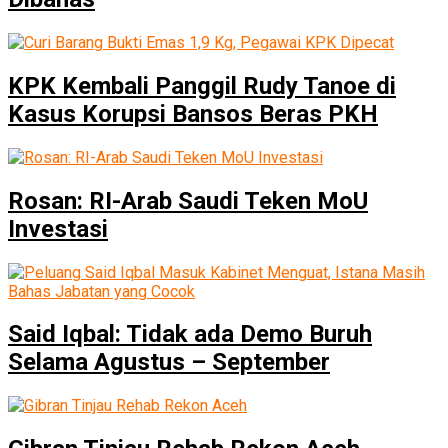
KPK Kembali Panggil Rudy Tanoe di
Kasus Korupsi Bansos Beras PKH
Rosan: RI-Arab Saudi Teken MoU
Investasi
Said Iqbal: Tidak ada Demo Buruh
Selama Agustus – September