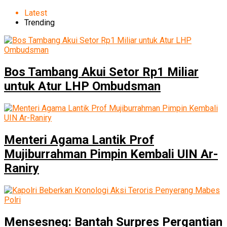
Latest
Trending
Bos Tambang Akui Setor Rp1 Miliar
untuk Atur LHP Ombudsman
Menteri Agama Lantik Prof
Mujiburrahman Pimpin Kembali UIN Ar-
Raniry
Mensesneg: Bantah Surpres Pergantian