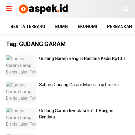
BERITA TERBARU
BUMN
EKONOMI
PERBANKAN
Tag:
GUDANG GARAM
Gudang Garam Bangun Bandara Kediri Rp10 T
Saham Gudang Garam Masuk Top Losers
Gudang Garam Investasi Rp1 T Bangun
Bandara