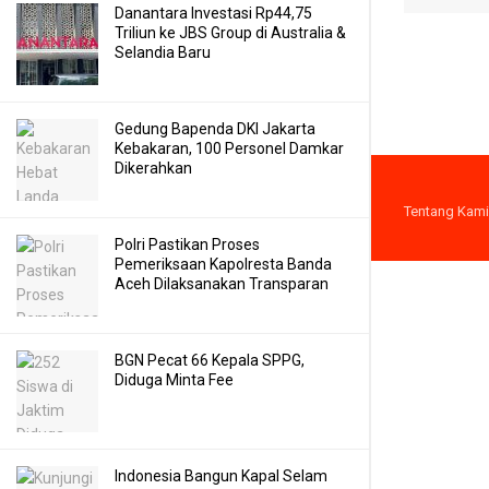
Danantara Investasi Rp44,75
Triliun ke JBS Group di Australia &
Selandia Baru
Gedung Bapenda DKI Jakarta
Kebakaran, 100 Personel Damkar
Dikerahkan
Tentang Kami
Polri Pastikan Proses
Pemeriksaan Kapolresta Banda
Aceh Dilaksanakan Transparan
BGN Pecat 66 Kepala SPPG,
Diduga Minta Fee
Indonesia Bangun Kapal Selam