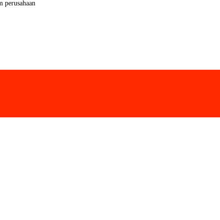
m perusahaan