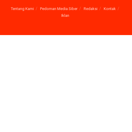
Tentang Kami
Pedoman Media Siber
Redaksi
Kontak
Iklan