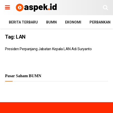
BERITA TERBARU
BUMN
EKONOMI
PERBANKAN
Tag:
LAN
Presiden Perpanjang Jabatan Kepala LAN Adi Suryanto
Pasar Saham BUMN