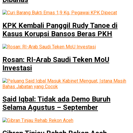
KPK Kembali Panggil Rudy Tanoe di
Kasus Korupsi Bansos Beras PKH
Rosan: RI-Arab Saudi Teken MoU
Investasi
Said Iqbal: Tidak ada Demo Buruh
Selama Agustus – September