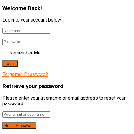
Welcome Back!
Login to your account below
Remember Me
Forgotten Password?
Retrieve your password
Please enter your username or email address to reset your
password.