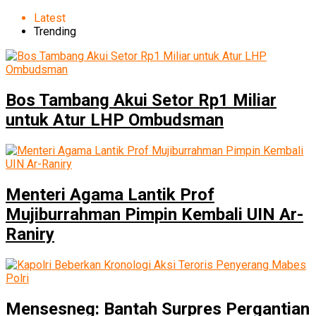
Latest
Trending
Bos Tambang Akui Setor Rp1 Miliar
untuk Atur LHP Ombudsman
Menteri Agama Lantik Prof
Mujiburrahman Pimpin Kembali UIN Ar-
Raniry
Mensesneg: Bantah Surpres Pergantian