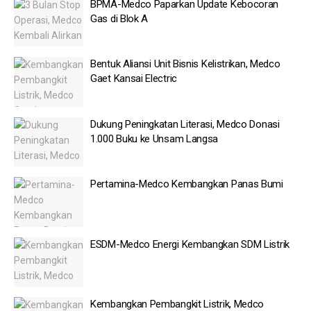
BPMA-Medco Paparkan Update Kebocoran
Gas di Blok A
Bentuk Aliansi Unit Bisnis Kelistrikan, Medco
Gaet Kansai Electric
Dukung Peningkatan Literasi, Medco Donasi
1.000 Buku ke Unsam Langsa
Pertamina-Medco Kembangkan Panas Bumi
ESDM-Medco Energi Kembangkan SDM Listrik
Kembangkan Pembangkit Listrik, Medco