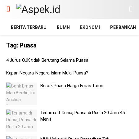
BERITA TERBARU
BUMN
EKONOMI
PERBANKAN
Tag:
Puasa
4 Jurus OJK tidak Berutang Selama Puasa
Kapan Negara-Negara Islam Mulai Puasa?
Besok Puasa Harga Emas Turun
Terlama di Dunia, Puasa di Rusia 20 Jam 45
Menit