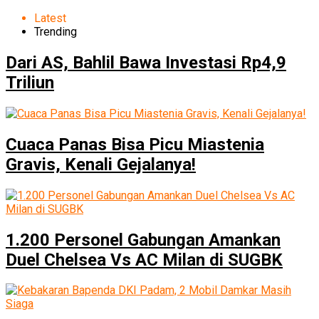
Latest
Trending
Dari AS, Bahlil Bawa Investasi Rp4,9
Triliun
Cuaca Panas Bisa Picu Miastenia
Gravis, Kenali Gejalanya!
1.200 Personel Gabungan Amankan
Duel Chelsea Vs AC Milan di SUGBK