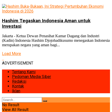
Hashim Tegaskan Indonesia Aman untuk
Investasi
Jakarta - Ketua Dewan Penasihat Kamar Dagang dan Industri
(Kadin) Indonesia Hashim Djojohadikusumo menegaskan Indonesia
merupakan negara yang aman bagi...
Load More
ADVERTISEMENT
Tentang Kami
Pedoman Media Siber
Redaksi
Kontak
Iklan
No Result
View All Result