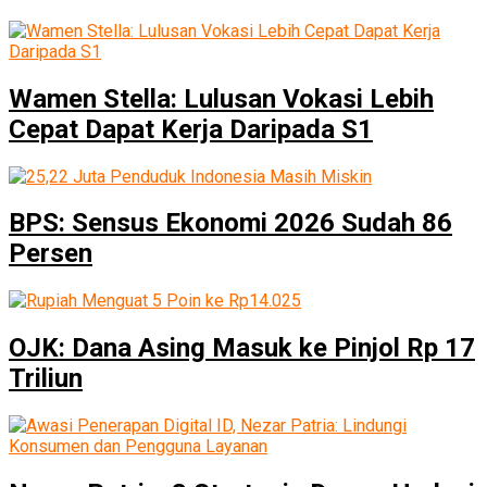
Wamen Stella: Lulusan Vokasi Lebih
Cepat Dapat Kerja Daripada S1
BPS: Sensus Ekonomi 2026 Sudah 86
Persen
OJK: Dana Asing Masuk ke Pinjol Rp 17
Triliun