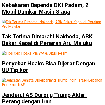
Kebakaran Bapenda DKI Padam, 2
Mobil Damkar Masih Siaga
Tak Terima Dimarahi Nakhoda, ABK
Bakar Kapal di Perairan Aru Maluku
Penyebar Hoaks Bisa Dijerat Dengan
UU Tipikor
Jenderal AS Dorong Trump Akhiri
Perang dengan Iran