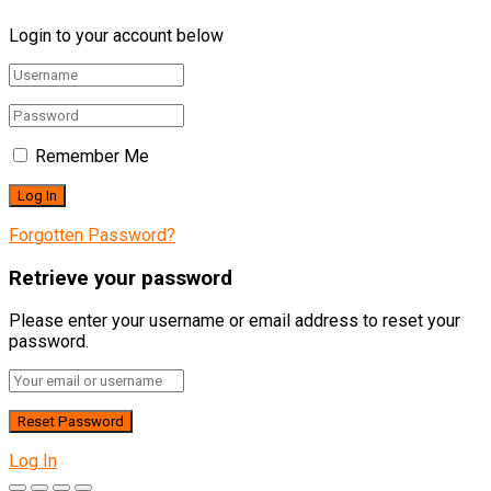
Login to your account below
Remember Me
Forgotten Password?
Retrieve your password
Please enter your username or email address to reset your
password.
Log In