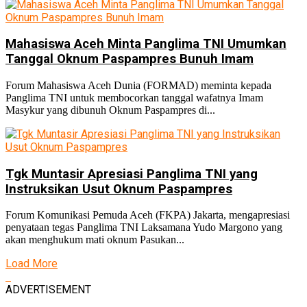
Mahasiswa Aceh Minta Panglima TNI Umumkan
Tanggal Oknum Paspampres Bunuh Imam
Forum Mahasiswa Aceh Dunia (FORMAD) meminta kepada
Panglima TNI untuk membocorkan tanggal wafatnya Imam
Masykur yang dibunuh Oknum Paspampres di...
Tgk Muntasir Apresiasi Panglima TNI yang
Instruksikan Usut Oknum Paspampres
Forum Komunikasi Pemuda Aceh (FKPA) Jakarta, mengapresiasi
penyataan tegas Panglima TNI Laksamana Yudo Margono yang
akan menghukum mati oknum Pasukan...
Load More
ADVERTISEMENT