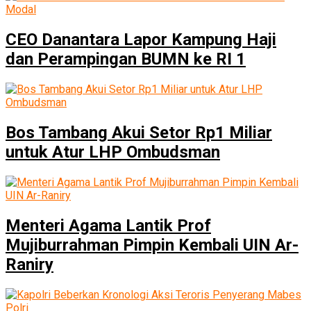
CEO Danantara Lapor Kampung Haji
dan Perampingan BUMN ke RI 1
Bos Tambang Akui Setor Rp1 Miliar
untuk Atur LHP Ombudsman
Menteri Agama Lantik Prof
Mujiburrahman Pimpin Kembali UIN Ar-
Raniry