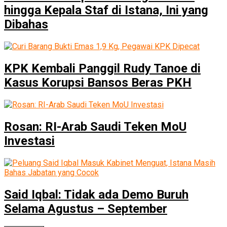
hingga Kepala Staf di Istana, Ini yang
Dibahas
KPK Kembali Panggil Rudy Tanoe di
Kasus Korupsi Bansos Beras PKH
Rosan: RI-Arab Saudi Teken MoU
Investasi
Said Iqbal: Tidak ada Demo Buruh
Selama Agustus – September