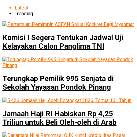
Latest
Trending
Komisi I Segera Tentukan Jadwal Uji
Kelayakan Calon Panglima TNI
Terungkap Pemilik 995 Senjata di
Sekolah Yayasan Pondok Pinang
Jamaah Haji RI Habiskan Rp 4,25
Triliun untuk Beli Oleh-oleh di Arab