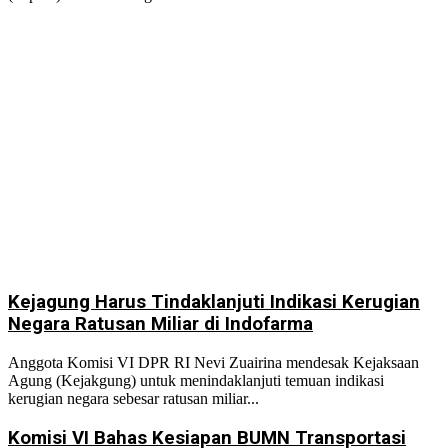
Kejagung Harus Tindaklanjuti Indikasi Kerugian
Negara Ratusan Miliar di Indofarma
Anggota Komisi VI DPR RI Nevi Zuairina mendesak Kejaksaan
Agung (Kejakgung) untuk menindaklanjuti temuan indikasi
kerugian negara sebesar ratusan miliar...
Komisi VI Bahas Kesiapan BUMN Transportasi