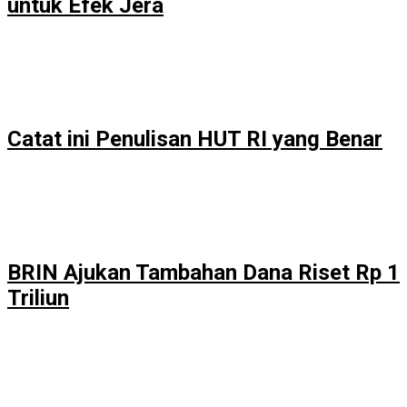
untuk Efek Jera
Catat ini Penulisan HUT RI yang Benar
BRIN Ajukan Tambahan Dana Riset Rp 1
Triliun