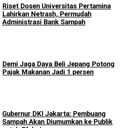
Riset Dosen Universitas Pertamina
Lahirkan Netrash, Permudah
Administrasi Bank Sampah
Demi Jaga Daya Beli Jepang Potong
Pajak Makanan Jadi 1 persen
Gubernur DKI Jakarta: Pembuang
Sampah Akan Diumumkan ke Publik