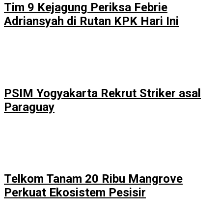
Tim 9 Kejagung Periksa Febrie
Adriansyah di Rutan KPK Hari Ini
PSIM Yogyakarta Rekrut Striker asal
Paraguay
Telkom Tanam 20 Ribu Mangrove
Perkuat Ekosistem Pesisir