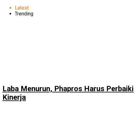
Latest
Trending
Laba Menurun, Phapros Harus Perbaiki
Kinerja