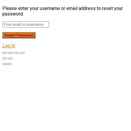
Please enter your username or email address to reset your
password.
Log In