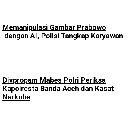
Memanipulasi Gambar Prabowo
dengan AI, Polisi Tangkap Karyawan
Divpropam Mabes Polri Periksa
Kapolresta Banda Aceh dan Kasat
Narkoba