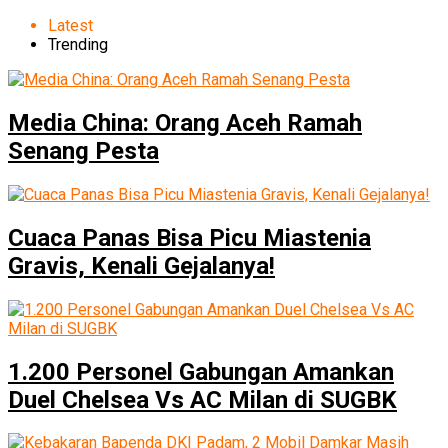
Latest
Trending
Media China: Orang Aceh Ramah
Senang Pesta
Cuaca Panas Bisa Picu Miastenia
Gravis, Kenali Gejalanya!
1.200 Personel Gabungan Amankan
Duel Chelsea Vs AC Milan di SUGBK