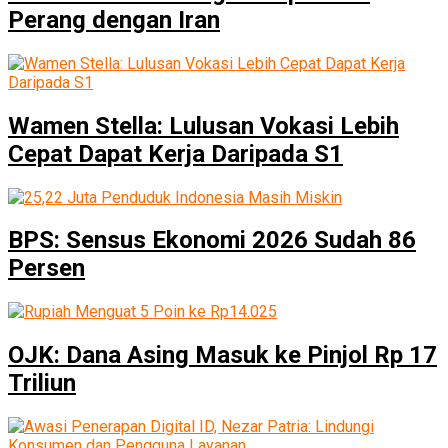
Perang dengan Iran
Wamen Stella: Lulusan Vokasi Lebih
Cepat Dapat Kerja Daripada S1
BPS: Sensus Ekonomi 2026 Sudah 86
Persen
OJK: Dana Asing Masuk ke Pinjol Rp 17
Triliun