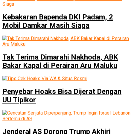
Kebakaran Bapenda DKI Padam, 2
Mobil Damkar Masih Siaga
Tak Terima Dimarahi Nakhoda, ABK
Bakar Kapal di Perairan Aru Maluku
Penyebar Hoaks Bisa Dijerat Dengan
UU Tipikor
Jenderal AS Dorong Trump Akhiri