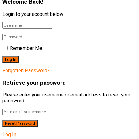
Welcome Back!
Login to your account below
Remember Me
Forgotten Password?
Retrieve your password
Please enter your username or email address to reset your
password.
Log In