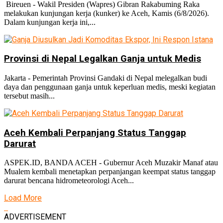
Bireuen - Wakil Presiden (Wapres) Gibran Rakabuming Raka
melakukan kunjungan kerja (kunker) ke Aceh, Kamis (6/8/2026).
Dalam kunjungan kerja ini,...
Provinsi di Nepal Legalkan Ganja untuk Medis
Jakarta - Pemerintah Provinsi Gandaki di Nepal melegalkan budi
daya dan penggunaan ganja untuk keperluan medis, meski kegiatan
tersebut masih...
Aceh Kembali Perpanjang Status Tanggap
Darurat
ASPEK.ID, BANDA ACEH - Gubernur Aceh Muzakir Manaf atau
Mualem kembali menetapkan perpanjangan keempat status tanggap
darurat bencana hidrometeorologi Aceh...
Load More
ADVERTISEMENT