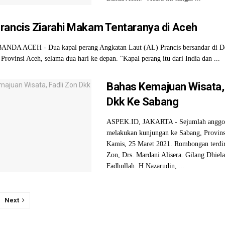
rancis Ziarahi Makam Tentaranya di Aceh
ANDA ACEH - Dua kapal perang Angkatan Laut (AL) Prancis bersandar di 
Provinsi Aceh, selama dua hari ke depan. "Kapal perang itu dari India dan ...
Bahas Kemajuan Wisata, 
Dkk Ke Sabang
ASPEK.ID, JAKARTA - Sejumlah anggo
melakukan kunjungan ke Sabang, Provins
Kamis, 25 Maret 2021. Rombongan terdiri
Zon, Drs. Mardani Alisera. Gilang Dhiela
Fadhullah. H.Nazarudin, ...
Next