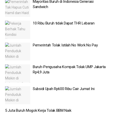
Mayoritas Buruh di Indonesia Generasi
Sandwich
10 Ribu Buruh tidak Dapat THR Lebaran
Pemerintah Tolak Istilah No Work No Pay
Buruh-Pengusaha Kompak Tolak UMP Jakarta
Rp4,9 Juta
Subsidi Upah Rp600 Ribu Cair Jumat Ini
5 Juta Buruh Mogok Kerja Tolak BBM Naik