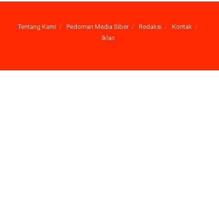
Tentang Kami
Pedoman Media Siber
Redaksi
Kontak
Iklan