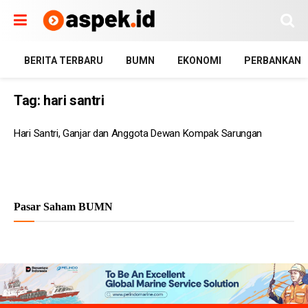
BERITA TERBARU
BUMN
EKONOMI
PERBANKAN
Tag:
hari santri
Hari Santri, Ganjar dan Anggota Dewan Kompak Sarungan
Pasar Saham BUMN