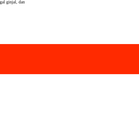
al ginjal, dan