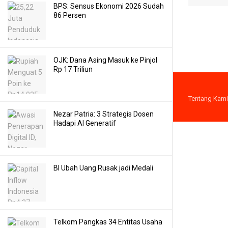
BPS: Sensus Ekonomi 2026 Sudah
86 Persen
OJK: Dana Asing Masuk ke Pinjol
Rp 17 Triliun
Tentang Kami
Nezar Patria: 3 Strategis Dosen
Hadapi AI Generatif
BI Ubah Uang Rusak jadi Medali
Telkom Pangkas 34 Entitas Usaha