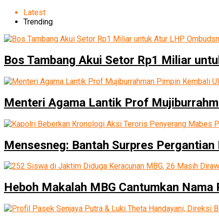
Latest
Trending
Bos Tambang Akui Setor Rp1 Miliar un
Menteri Agama Lantik Prof Mujiburrahm
Mensesneg: Bantah Surpres Pergantian 
Heboh Makalah MBG Cantumkan Nama P