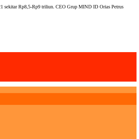
1 sekitar Rp8,5-Rp9 triliun. CEO Grup MIND ID Orias Petrus