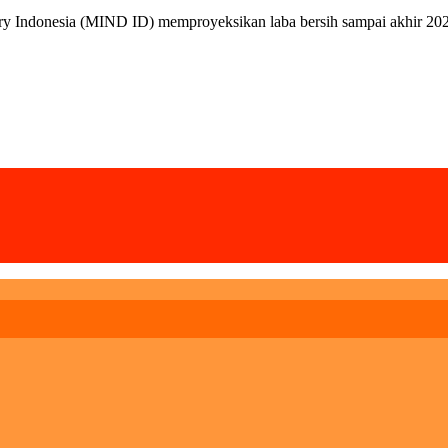
 Indonesia (MIND ID) memproyeksikan laba bersih sampai akhir 202