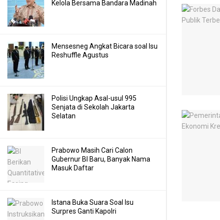
Kelola Bersama Bandara Madinah
Mensesneg Angkat Bicara soal Isu
Reshuffle Agustus
Polisi Ungkap Asal-usul 995
Senjata di Sekolah Jakarta
Selatan
Prabowo Masih Cari Calon
Gubernur BI Baru, Banyak Nama
Masuk Daftar
Istana Buka Suara Soal Isu
Surpres Ganti Kapolri