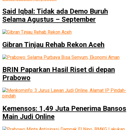
Said Iqbal: Tidak ada Demo Buruh
Selama Agustus – September
Gibran Tinjau Rehab Rekon Aceh
BRIN Paparkan Hasil Riset di depan
Prabowo
Kemensos: 1,49 Juta Penerima Bansos
Main Judi Online