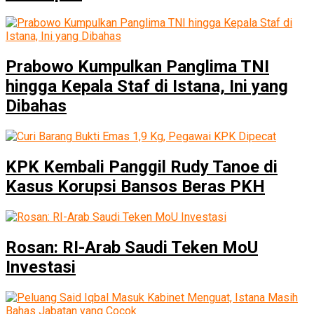
Prabowo Kumpulkan Panglima TNI
hingga Kepala Staf di Istana, Ini yang
Dibahas
KPK Kembali Panggil Rudy Tanoe di
Kasus Korupsi Bansos Beras PKH
Rosan: RI-Arab Saudi Teken MoU
Investasi