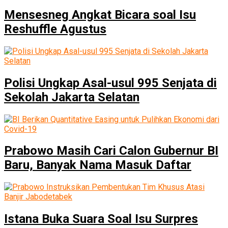
Mensesneg Angkat Bicara soal Isu
Reshuffle Agustus
Polisi Ungkap Asal-usul 995 Senjata di
Sekolah Jakarta Selatan
Prabowo Masih Cari Calon Gubernur BI
Baru, Banyak Nama Masuk Daftar
Istana Buka Suara Soal Isu Surpres