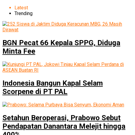
Latest
Trending
BGN Pecat 66 Kepala SPPG, Diduga
Minta Fee
Indonesia Bangun Kapal Selam
Scorpene di PT PAL
Setahun Beroperasi, Prabowo Sebut
Pendapatan Danantara Melejit hingga
400%