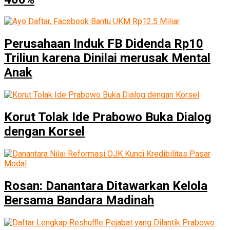
Perusahaan Induk FB Didenda Rp10
Triliun karena Dinilai merusak Mental
Anak
Korut Tolak Ide Prabowo Buka Dialog
dengan Korsel
Rosan: Danantara Ditawarkan Kelola
Bersama Bandara Madinah