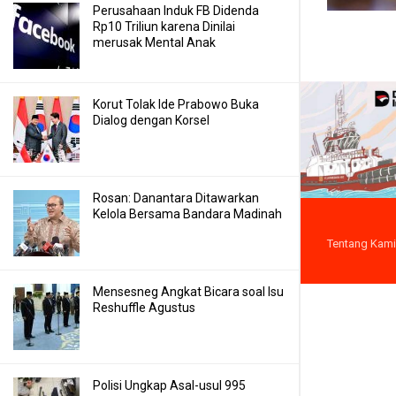
Perusahaan Induk FB Didenda
Rp10 Triliun karena Dinilai
merusak Mental Anak
Korut Tolak Ide Prabowo Buka
Dialog dengan Korsel
Rosan: Danantara Ditawarkan
Kelola Bersama Bandara Madinah
Tentang Kami
Mensesneg Angkat Bicara soal Isu
Reshuffle Agustus
Polisi Ungkap Asal-usul 995