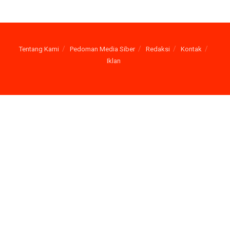
Tentang Kami
Pedoman Media Siber
Redaksi
Kontak
Iklan