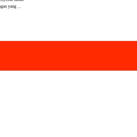
gan yang ...