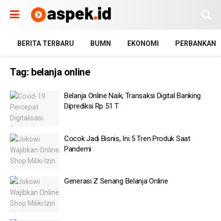
BERITA TERBARU
BUMN
EKONOMI
PERBANKAN
Tag:
belanja online
Belanja Online Naik, Transaksi Digital Banking
Diprediksi Rp 51 T
Cocok Jadi Bisnis, Ini 5 Tren Produk Saat
Pandemi
Generasi Z Senang Belanja Online