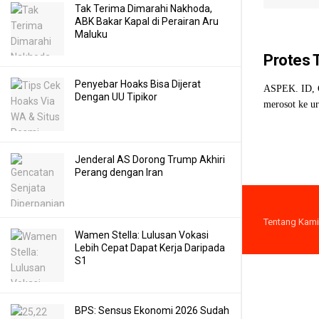
Tak Terima Dimarahi Nakhoda,
ABK Bakar Kapal di Perairan Aru
Maluku
Protes 
Penyebar Hoaks Bisa Dijerat
ASPEK. ID, C
Dengan UU Tipikor
merosot ke ur
Jenderal AS Dorong Trump Akhiri
Perang dengan Iran
Tentang Kami
Wamen Stella: Lulusan Vokasi
Lebih Cepat Dapat Kerja Daripada
S1
BPS: Sensus Ekonomi 2026 Sudah