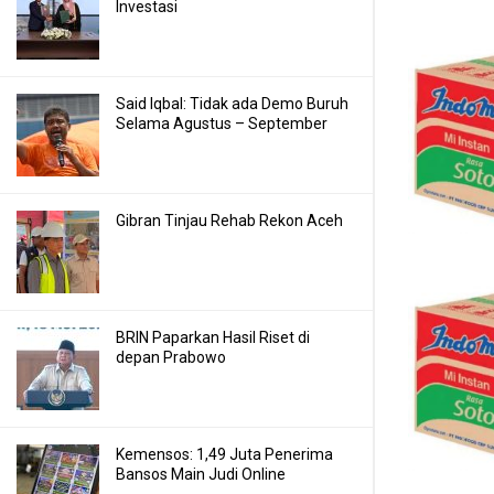
Investasi
Said Iqbal: Tidak ada Demo Buruh
Selama Agustus – September
Gibran Tinjau Rehab Rekon Aceh
BRIN Paparkan Hasil Riset di
depan Prabowo
Kemensos: 1,49 Juta Penerima
Bansos Main Judi Online