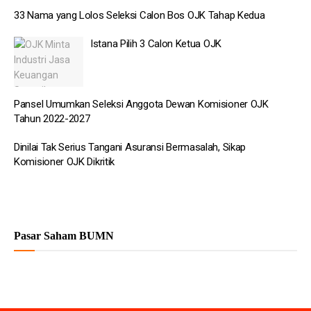
33 Nama yang Lolos Seleksi Calon Bos OJK Tahap Kedua
Istana Pilih 3 Calon Ketua OJK
Pansel Umumkan Seleksi Anggota Dewan Komisioner OJK
Tahun 2022-2027
Dinilai Tak Serius Tangani Asuransi Bermasalah, Sikap
Komisioner OJK Dikritik
Pasar Saham BUMN