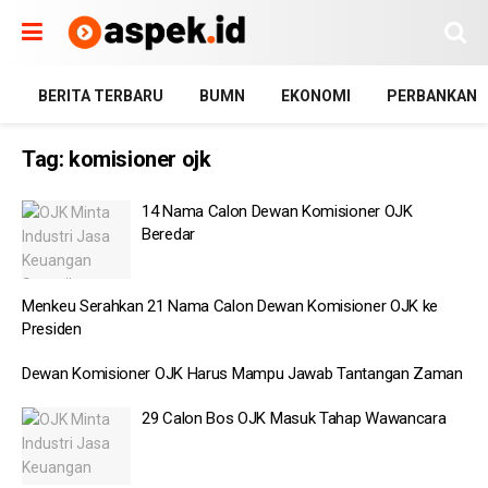
BERITA TERBARU
BUMN
EKONOMI
PERBANKAN
Tag:
komisioner ojk
14 Nama Calon Dewan Komisioner OJK
Beredar
Menkeu Serahkan 21 Nama Calon Dewan Komisioner OJK ke
Presiden
Dewan Komisioner OJK Harus Mampu Jawab Tantangan Zaman
29 Calon Bos OJK Masuk Tahap Wawancara